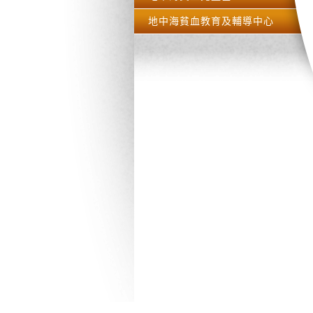
地中海貧血教育及輔導中心