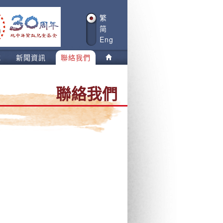
繁
简
Eng
載
新聞資訊
聯絡我們
聯絡我們