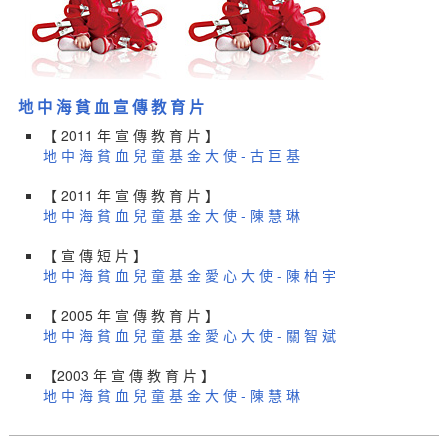
地 中 海 貧 血 宣 傳 教 育 片
【 2011 年 宣 傳 教 育 片 】
地 中 海 貧 血 兒 童 基 金 大 使 - 古 巨 基
【 2011 年 宣 傳 教 育 片 】
地 中 海 貧 血 兒 童 基 金 大 使 - 陳 慧 琳
【 宣 傳 短 片 】
地 中 海 貧 血 兒 童 基 金 愛 心 大 使 - 陳 柏 宇
【 2005 年 宣 傳 教 育 片 】
地 中 海 貧 血 兒 童 基 金 愛 心 大 使 - 關 智 斌
【2003 年 宣 傳 教 育 片 】
地 中 海 貧 血 兒 童 基 金 大 使 - 陳 慧 琳