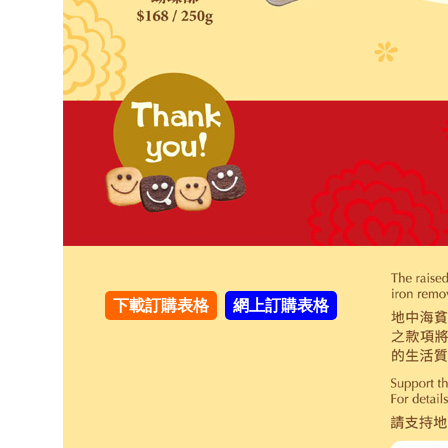
下載訂購表格
網上訂購表格